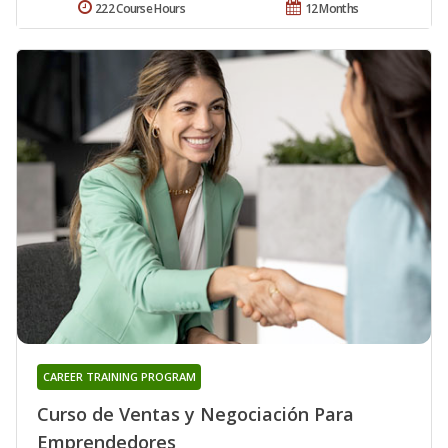
222 Course Hours
12 Months
CAREER TRAINING PROGRAM
Curso de Ventas y Negociación Para
Emprendedores