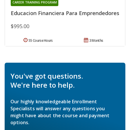
CAREER TRAINING PROGRAM
Educacion Financiera Para Emprendedores
$995.00
55 Course Hours
3 Months
You've got questions.
We're here to help.
Our highly knowledgeable Enrollment
Specialists will answer any questions you
might have about the course and payment
options.