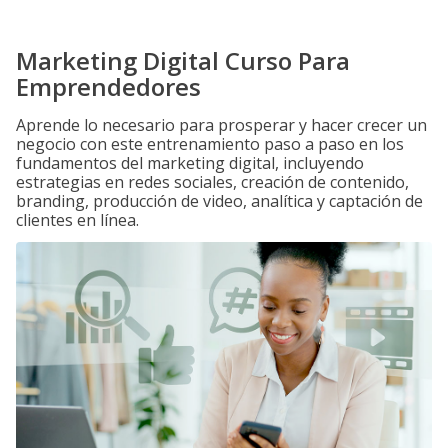
Marketing Digital Curso Para
Emprendedores
Aprende lo necesario para prosperar y hacer crecer un
negocio con este entrenamiento paso a paso en los
fundamentos del marketing digital, incluyendo
estrategias en redes sociales, creación de contenido,
branding, producción de video, analítica y captación de
clientes en línea.