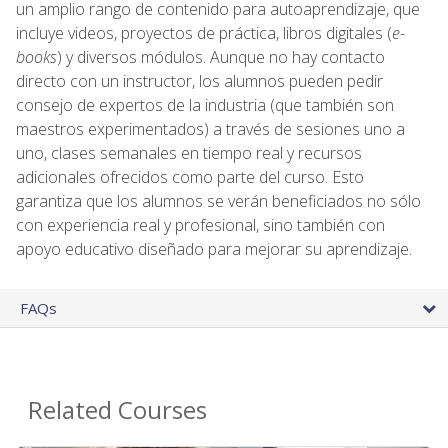
un amplio rango de contenido para autoaprendizaje, que
incluye videos, proyectos de práctica, libros digitales (
e-
books
) y diversos módulos. Aunque no hay contacto
directo con un instructor, los alumnos pueden pedir
consejo de expertos de la industria (que también son
maestros experimentados) a través de sesiones uno a
uno, clases semanales en tiempo real y recursos
adicionales ofrecidos como parte del curso. Esto
garantiza que los alumnos se verán beneficiados no sólo
con experiencia real y profesional, sino también con
apoyo educativo diseñado para mejorar su aprendizaje.
FAQs
Related Courses