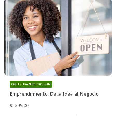
CAREER TRAINING PROGRAM
Emprendimiento: De la Idea al Negocio
$2295.00