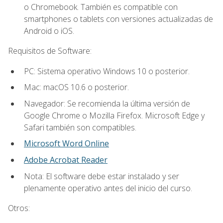
o Chromebook. También es compatible con
smartphones o tablets con versiones actualizadas de
Android o iOS.
Requisitos de Software:
PC: Sistema operativo Windows 10 o posterior.
Mac: macOS 10.6 o posterior.
Navegador: Se recomienda la última versión de
Google Chrome o Mozilla Firefox. Microsoft Edge y
Safari también son compatibles.
Microsoft Word Online
Adobe Acrobat Reader
Nota: El software debe estar instalado y ser
plenamente operativo antes del inicio del curso.
Otros: