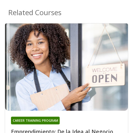
Related Courses
CAREER TRAINING PROGRAM
Emprendimiento: De la Idea al Negocio