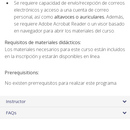
Se requiere capacidad de envío/recepción de correos
electrónicos y acceso a una cuenta de correo
personal, así como
altavoces o auriculares.
Además,
se requiere Adobe Acrobat Reader o un visor basado
en navegador para abrir los materiales del curso.
Requisitos de materiales didácticos:
Los materiales necesarios para este curso están incluidos
en la inscripción y estarán disponibles en línea.
Prerequisitions:
No existen prerrequisitos para realizar este programa.
Instructor
FAQs