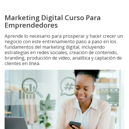
Marketing Digital Curso Para
Emprendedores
Aprende lo necesario para prosperar y hacer crecer un
negocio con este entrenamiento paso a paso en los
fundamentos del marketing digital, incluyendo
estrategias en redes sociales, creación de contenido,
branding, producción de video, analítica y captación de
clientes en línea.